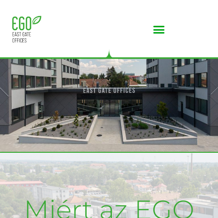
Miért az EGO