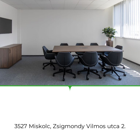
3527 Miskolc, Zsigmondy Vilmos utca 2.